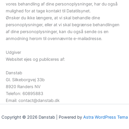
vores behandling af dine personoplysninger, har du også
mulighed for at tage kontakt til Datatilsynet.
Ønsker du ikke længere, at vi skal behandle dine
personoplysninger, eller at vi skal begrænse behandlingen
af dine personoplysninger, kan du også sende os en
anmodning herom til ovennævnte e-mailadresse.
Udgiver
Websitet ejes og publiceres af:
Danstab
Gl. Silkeborgvej 33b
8920 Randers NV
Telefon: 60895883
Email: contact@danstab.dk
Copyright © 2026 Danstab | Powered by
Astra WordPress Tema