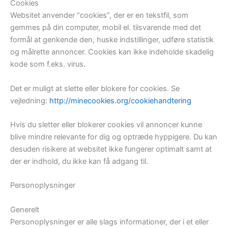
Cookies
Websitet anvender “cookies”, der er en tekstfil, som
gemmes på din computer, mobil el. tilsvarende med det
formål at genkende den, huske indstillinger, udføre statistik
og målrette annoncer. Cookies kan ikke indeholde skadelig
kode som f.eks. virus.
Det er muligt at slette eller blokere for cookies. Se
vejledning:
http://minecookies.org/cookiehandtering
Hvis du sletter eller blokerer cookies vil annoncer kunne
blive mindre relevante for dig og optræde hyppigere. Du kan
desuden risikere at websitet ikke fungerer optimalt samt at
der er indhold, du ikke kan få adgang til.
Personoplysninger
Generelt
Personoplysninger er alle slags informationer, der i et eller