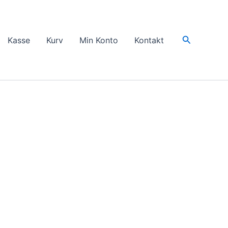
Søg
Kasse
Kurv
Min Konto
Kontakt