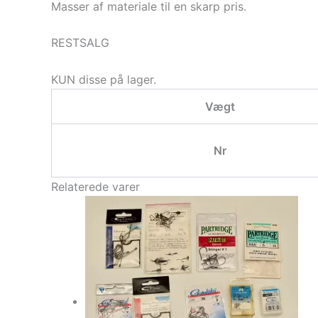
Masser af materiale til en skarp pris.
RESTSALG
KUN disse på lager.
Vægt
Nr
Relaterede varer