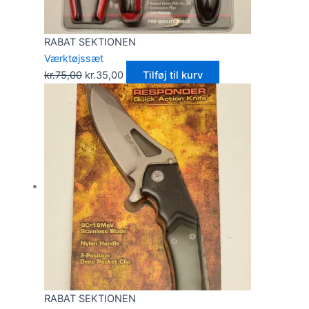
RABAT SEKTIONEN
Værktøjssæt
kr.
75,00
kr.
35,00
Tilføj til kurv
RABAT SEKTIONEN