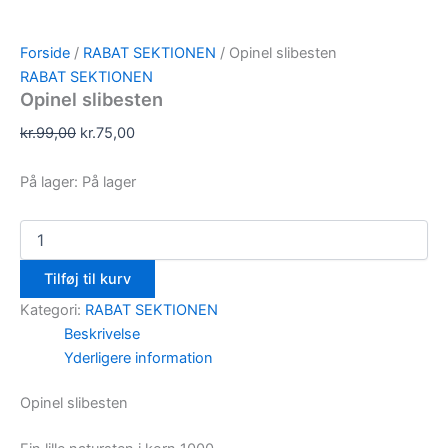
Forside
/
RABAT SEKTIONEN
/ Opinel slibesten
RABAT SEKTIONEN
Opinel slibesten
kr.
99,00
kr.
75,00
På lager:
På lager
Tilføj til kurv
Kategori:
RABAT SEKTIONEN
Beskrivelse
Yderligere information
Opinel slibesten