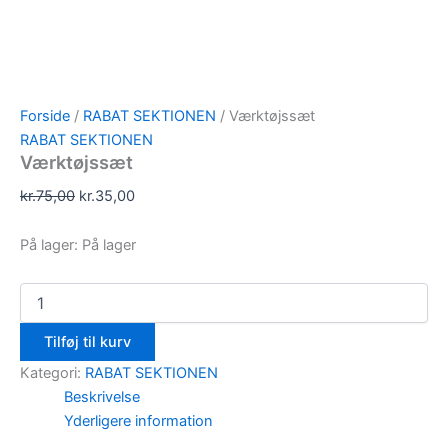
Forside
/
RABAT SEKTIONEN
/ Værktøjssæt
RABAT SEKTIONEN
Værktøjssæt
kr.
75,00
kr.
35,00
På lager:
På lager
Tilføj til kurv
Kategori:
RABAT SEKTIONEN
Beskrivelse
Yderligere information