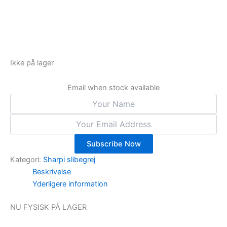
Ikke på lager
Email when stock available
Subscribe Now
Kategori:
Sharpi slibegrej
Beskrivelse
Yderligere information
NU FYSISK PÅ LAGER