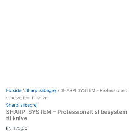
Forside
/
Sharpi slibegrej
/ SHARPI SYSTEM – Professionelt
slibesystem til knive
Sharpi slibegrej
SHARPI SYSTEM – Professionelt slibesystem
til knive
kr.
1.175,00