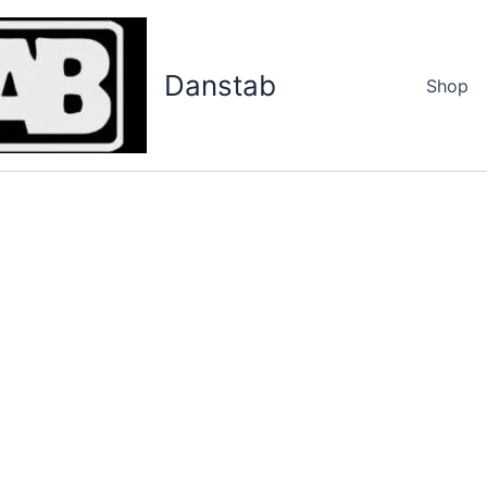
Danstab
Shop