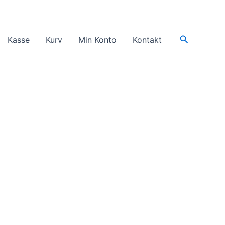
Søg
Kasse
Kurv
Min Konto
Kontakt