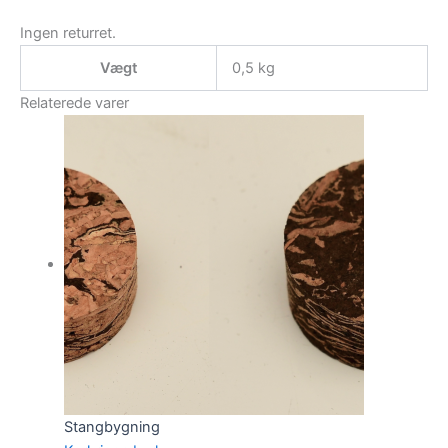
Ingen returret.
Vægt
0,5 kg
Relaterede varer
Stangbygning