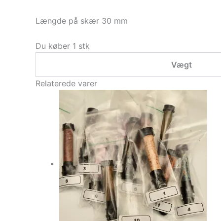
Længde på skær 30 mm
Du køber 1 stk
Vægt
Relaterede varer