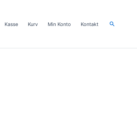
Søg
Kasse
Kurv
Min Konto
Kontakt